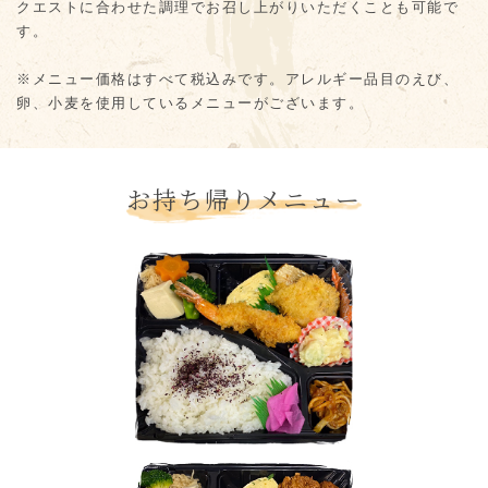
クエストに合わせた調理でお召し上がりいただくことも可能で
す。
※メニュー価格はすべて税込みです。アレルギー品目のえび、
卵、小麦を使用しているメニューがございます。
お持ち帰りメニュー