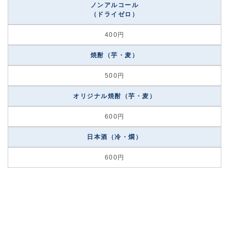
ノンアルコール
（ドライゼロ）
400円
焼酎（芋・麦）
500円
オリジナル焼酎（芋・麦）
600円
日本酒（冷・燗）
600円