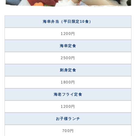
海幸弁当（平日限定10食）
1200円
海幸定食
2500円
刺身定食
1800円
海老フライ定食
1200円
お子様ランチ
700円