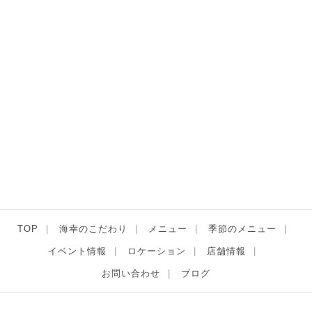
TOP
海幸のこだわり
メニュー
季節のメニュー
イベント情報
ロケーション
店舗情報
お問い合わせ
ブログ