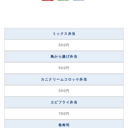
ミックス弁当
500円
鳥から揚げ弁当
500円
カニクリームコロッケ弁当
500円
エビフライ弁当
700円
巻寿司