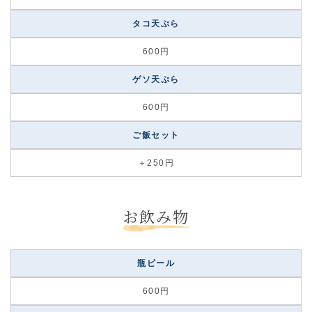
タコ天ぷら
600円
ゲソ天ぷら
600円
ご飯セット
＋250円
お飲み物
瓶ビール
600円